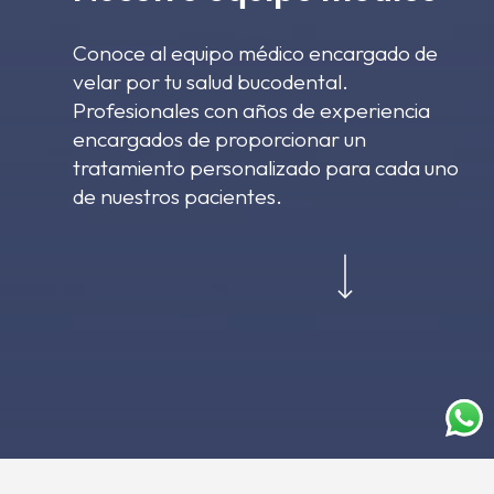
Conoce al equipo médico encargado de
velar por tu salud bucodental.
Profesionales con años de experiencia
encargados de proporcionar un
tratamiento personalizado para cada uno
de nuestros pacientes.
Navigate to the next section