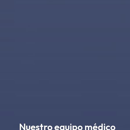
Nuestro equipo médico